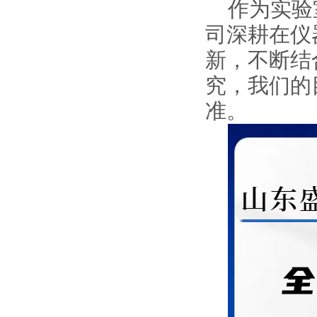
作为实验
司深耕在仪
新，不断结
究，我们的
准。