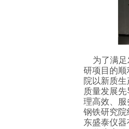
为了满足
研项目的顺
院以新质生
质量发展先
理高效、服
钢铁研究院
东盛泰仪器