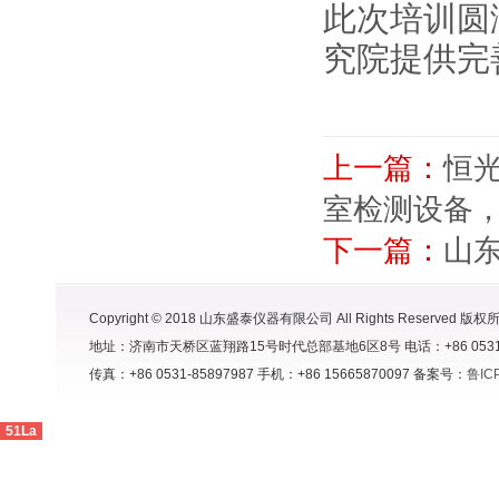
此次培训圆
究院提供完
上一篇：
恒
室检测设备
下一篇：
山
Copyright © 2018 山东盛泰仪器有限公司 All Rights Reserved 版权
地址：济南市天桥区蓝翔路15号时代总部基地6区8号 电话：+86 0531-8591998
传真：+86 0531-85897987 手机：+86 15665870097 备案号：
鲁IC
51La