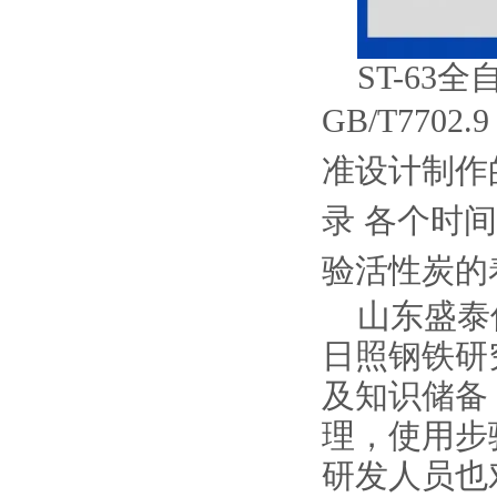
ST-6
GB/T7702.
准设计制作
录
各个时间
验活性炭的
山东盛泰
日照钢铁研
及知识储备
理，使用步
研发人员也