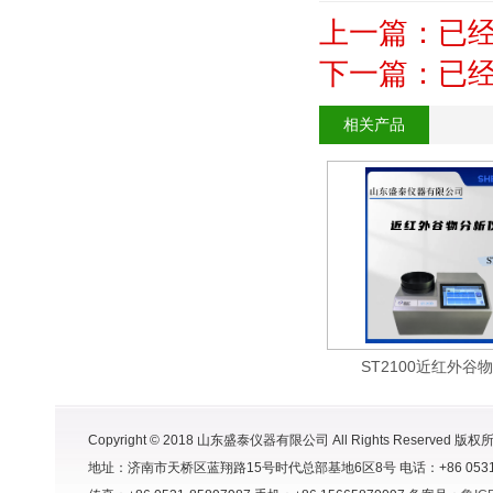
上一篇：已
下一篇：已
相关产品
ST2100近红外谷
Copyright © 2018 山东盛泰仪器有限公司 All Rights Reserved 版权
地址：济南市天桥区蓝翔路15号时代总部基地6区8号 电话：+86 0531-8591998