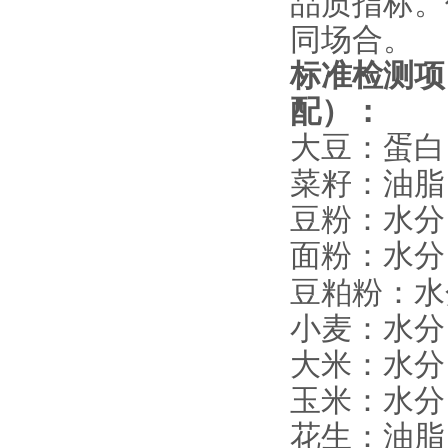
品质指标。
同场合。
标准检测项
配
）
：
大豆：蛋白
菜籽：油脂
豆粉：水分
面粉：水分
豆粕粉：水
小麦：水分
大米：水分
玉米：水分
花生：油脂