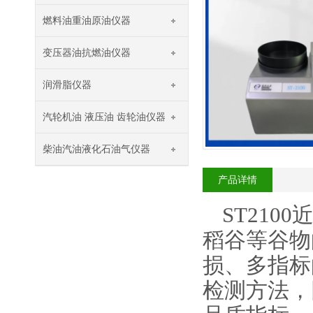
燃料油重油原油仪器
变压器油抗燃油仪器
润滑脂仪器
汽轮机油 液压油 齿轮油仪器
柴油汽油液化石油气仪器
产品详情
ST21
稻谷等谷物
损、多指标
检测方法，